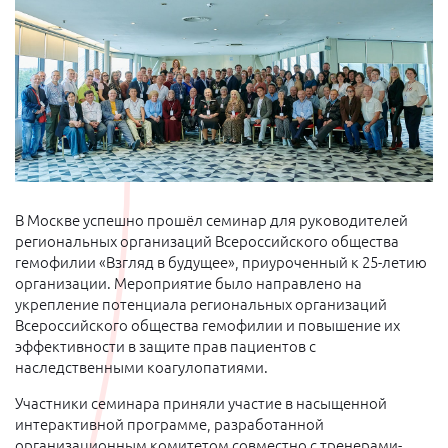
В Москве успешно прошёл семинар для руководителей
региональных организаций Всероссийского общества
гемофилии «Взгляд в будущее», приуроченный к 25-летию
организации. Мероприятие было направлено на
укрепление потенциала региональных организаций
Всероссийского общества гемофилии и повышение их
эффективности в защите прав пациентов с
наследственными коагулопатиями.
Участники семинара приняли участие в насыщенной
интерактивной программе, разработанной
организационным комитетом совместно с тренерами-