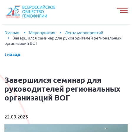
Главная
Мероприятия
Лента мероприятий
Завершился семинар для руководителей региональных
организаций ВОГ
назад
Завершился
семинар для
руководителей региональных
организаций ВОГ
22.09.2025