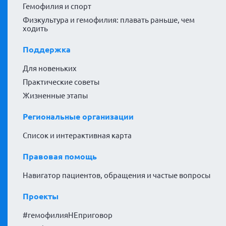
Гемофилия и спорт
Физкультура и гемофилия: плавать раньше, чем
ходить
Поддержка
Для новеньких
Практические советы
Жизненные этапы
Региональные организации
Список и интерактивная карта
Правовая помощь
Навигатор пациентов, обращения и частые вопросы
Проекты
#гемофилияНЕприговор