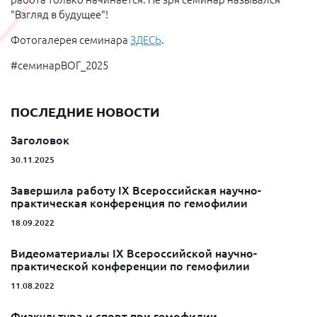
"Взгляд в будущее"!
Фотогалерея семинара
ЗДЕСЬ
.
#семинарВОГ_2025
ПОСЛЕДНИЕ НОВОСТИ
Заголовок
30.11.2025
Завершила работу IX Всероссийская научно-
практическая конференция по гемофилии
18.09.2022
Видеоматериалы IX Всероссийской научно-
практической конференции по гемофилии
11.08.2022
Физкультура и спорт при гемофилии