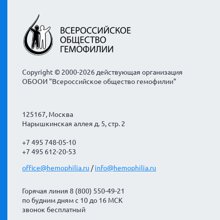
Copyright © 2000-2026 действующая организация
ОБООИ "Всероссийское общество гемофилии"
125167, Москва
Нарышкинская аллея д. 5, стр. 2
+7 495 748-05-10
+7 495 612-20-53
office@hemophilia.ru
/
info@hemophilia.ru
Горячая линия 8 (800) 550-49-21
по будним дням с 10 до 16 МСК
звонок бесплатный