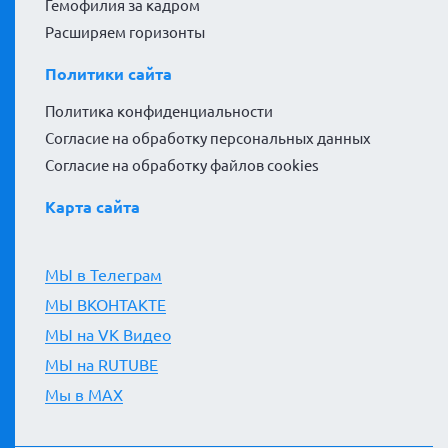
Гемофилия за кадром
Расширяем горизонты
Политики сайта
Политика конфиденциальности
Согласие на обработку персональных данных
Согласие на обработку файлов cookies
Карта сайта
МЫ в Телеграм
МЫ ВКОНТАКТЕ
МЫ на VK Видео
МЫ на RUTUBE
Мы в MAX