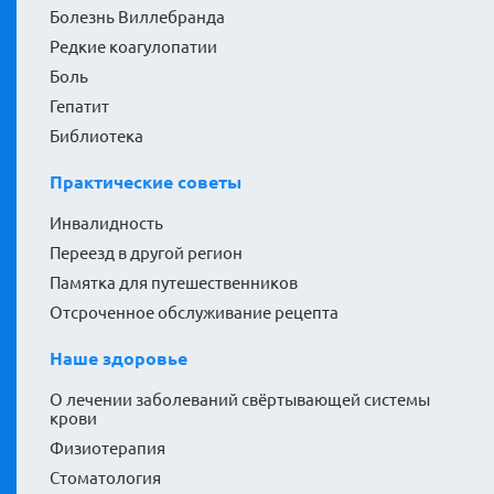
Болезнь Виллебранда
Редкие коагулопатии
Боль
Гепатит
Библиотека
Практические советы
Инвалидность
Переезд в другой регион
Памятка для путешественников
Отсроченное обслуживание рецепта
Наше здоровье
О лечении заболеваний свёртывающей системы
крови
Физиотерапия
Стоматология