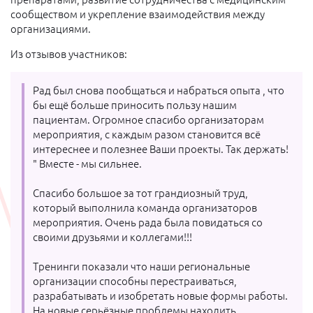
сообществом и укрепление взаимодействия между
организациями.
Из отзывов участников:
Рад был снова пообщаться и набраться опыта , что
бы ещё больше приносить пользу нашим
пациентам. Огромное спасибо организаторам
мероприятия, с каждым разом становится всё
интереснее и полезнее Ваши проекты. Так держать!
" Вместе - мы сильнее.
Спасибо большое за тот грандиозный труд,
который выполнила команда организаторов
мероприятия. Очень рада была повидаться со
своими друзьями и коллегами!!!
Тренинги показали что наши региональные
организации способны перестраиваться,
разрабатывать и изобретать новые формы работы.
На новые серьёзные проблемы находить