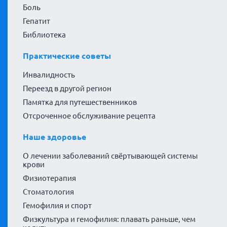
Боль
Гепатит
Библиотека
Практические советы
Инвалидность
Переезд в другой регион
Памятка для путешественников
Отсроченное обслуживание рецепта
Наше здоровье
О лечении заболеваний свёртывающей системы
крови
Физиотерапия
Стоматология
Гемофилия и спорт
Физкультура и гемофилия: плавать раньше, чем