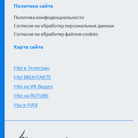
Политики сайта
Политика конфиденциальности
Согласие на обработку персональных данных
Согласие на обработку файлов cookies
Карта сайта
МЫ в Телеграм
МЫ ВКОНТАКТЕ
МЫ на VK Видео
МЫ на RUTUBE
Мы в MAX