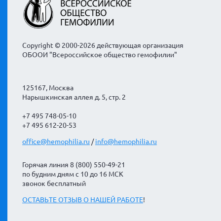
Copyright © 2000-2026 действующая организация
ОБООИ "Всероссийское общество гемофилии"
125167, Москва
Нарышкинская аллея д. 5, стр. 2
+7 495 748-05-10
+7 495 612-20-53
office@hemophilia.ru
/
info@hemophilia.ru
Горячая линия 8 (800) 550-49-21
по будним дням с 10 до 16 МСК
звонок бесплатный
ОСТАВЬТЕ ОТЗЫВ О НАШЕЙ РАБОТЕ
!