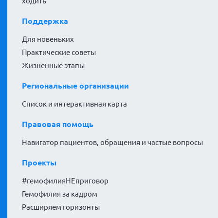
ходить
Поддержка
Для новеньких
Практические советы
Жизненные этапы
Региональные организации
Список и интерактивная карта
Правовая помощь
Навигатор пациентов, обращения и частые вопросы
Проекты
#гемофилияНЕприговор
Гемофилия за кадром
Расширяем горизонты