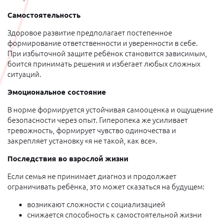
Самостоятельность
Здоровое развитие предполагает постепенное
формирование ответственности и уверенности в себе.
При избыточной защите ребёнок становится зависимым,
боится принимать решения и избегает любых сложных
ситуаций.
Эмоциональное состояние
В норме формируется устойчивая самооценка и ощущение
безопасности через опыт. Гиперопека же усиливает
тревожность, формирует чувство одиночества и
закрепляет установку «я не такой, как все».
Последствия во взрослой жизни
Если семья не принимает диагноз и продолжает
ограничивать ребёнка, это может сказаться на будущем:
возникают сложности с социализацией
снижается способность к самостоятельной жизни