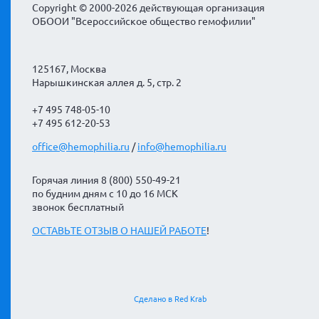
Copyright © 2000-2026 действующая организация
ОБООИ "Всероссийское общество гемофилии"
125167, Москва
Нарышкинская аллея д. 5, стр. 2
+7 495 748-05-10
+7 495 612-20-53
office@hemophilia.ru
/
info@hemophilia.ru
Горячая линия 8 (800) 550-49-21
по будним дням с 10 до 16 МСК
звонок бесплатный
ОСТАВЬТЕ ОТЗЫВ О НАШЕЙ РАБОТЕ
!
Сделано в Red Krab