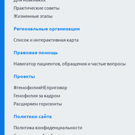
Практические советы
Жизненные этапы
Региональные организации
Список и интерактивная карта
Правовая помощь
Навигатор пациентов, обращения и частые вопросы
Проекты
#гемофилияНЕприговор
Гемофилия за кадром
Расширяем горизонты
Политики сайта
Политика конфиденциальности