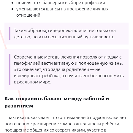
появляются барьеры в выборе профессии
уменьшаются шансы на построение личных
отношений
Таким образом, гиперопека влияет не только на
детство, но и на весь жизненный путь человека.
Современные методы лечения позволяют людям с
гемофилией вести активную и полноценную жизнь.
Это означает, что задача родителей — не
изолировать ребёнка, а научить его безопасно жить
в реальном мире.
Как сохранить баланс между заботой и
развитием
Практика показывает, что оптимальный подход включает
постепенное расширение самостоятельности ребёнка,
поощрение общения со сверстниками, участие в