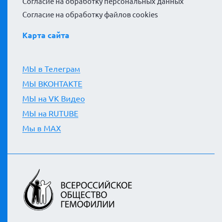
Согласие на обработку персональных данных
Согласие на обработку файлов cookies
Карта сайта
МЫ в Телеграм
МЫ ВКОНТАКТЕ
МЫ на VK Видео
МЫ на RUTUBE
Мы в MAX