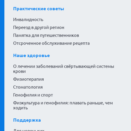
Практические советы
Инвалидность
Переезд в другой регион
Памятка для путешественников
Отсроченное обслуживание рецепта
Наше здоровье
О лечении заболеваний свёртывающей системы
крови
Физиотерапия
Стоматология
Гемофилия и спорт
Физкультура и гемофилия: плавать раньше, чем
ходить
Поддержка
Для новеньких