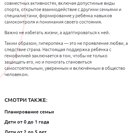
совместных активностях, включая допустимые виды
спорта, открытое взаимодействие с другими семьями и
специалистами, формирование у ребёнка навыков
самоконтроля и понимания своего состояния.
Важно не избегать жизни, а адаптироваться к ней.
Таким образом, гиперопека — это не проявление любви, а
следствие страха. Настоящая поддержка ребёнка с
гемофилией заключается в том, чтобы не только
защищать его, но и помогать становиться
самостоятельным, уверенным и включённым в общество
человеком.
СМОТРИ ТАКЖЕ:
Планирование семьи
Дети от 0 до 1 года
Дети от 2 до 5 лет