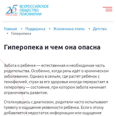
Главная
Поддержка
Жизненные этапы
Детство
Гиперопека
Гиперопека
и чем она опасна
Забота о ребёнке — естественная и необходимая часть
родительства. Особенно, когда речь идёт о хроническом
заболевании. Однако в семьях, где растёт ребёнок с
гемофилией, страх за его здоровье иногда перерастает в
гиперопеку — состояние, при котором забота начинает
ограничивать развитие.
Столкнувшись с диагнозом, родители часто испытывают
тревогу и ощущение уязвимости ребёнка. Если к этому
добавляется недостаток информации или ощущение