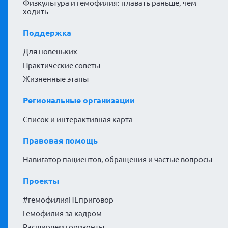
Физкультура и гемофилия: плавать раньше, чем
ходить
Поддержка
Для новеньких
Практические советы
Жизненные этапы
Региональные организации
Список и интерактивная карта
Правовая помощь
Навигатор пациентов, обращения и частые вопросы
Проекты
#гемофилияНЕприговор
Гемофилия за кадром
Расширяем горизонты