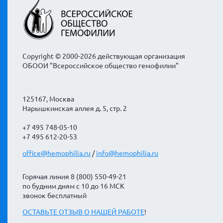
Copyright © 2000-2026 действующая организация
ОБООИ "Всероссийское общество гемофилии"
125167, Москва
Нарышкинская аллея д. 5, стр. 2
+7 495 748-05-10
+7 495 612-20-53
office@hemophilia.ru
/
info@hemophilia.ru
Горячая линия 8 (800) 550-49-21
по будним дням с 10 до 16 МСК
звонок бесплатный
ОСТАВЬТЕ ОТЗЫВ О НАШЕЙ РАБОТЕ
!