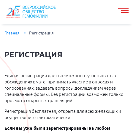
Главная
Регистрация
РЕГИСТРАЦИЯ
Единая регистрация дает возможность участвовать в
обсуждениях в чате, принимать участие в опросах и
голосованиях, задавать вопросы докладчикам через
специальные формы. Без регистрации возможен только
просмотр открытых трансляций.
Регистрация бесплатная, открыта для всех желающих и
осуществляется автоматически.
Если вы уже были зарегистрированы на любом