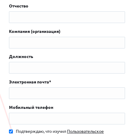
Отчество
Компания (организация)
Должность
Электронная почта*
Мобильный телефон
Подтверждаю, что изучил
Пользовательское