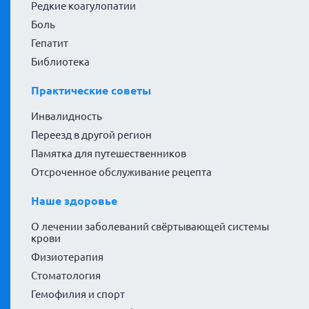
Редкие коагулопатии
Боль
Гепатит
Библиотека
Практические советы
Инвалидность
Переезд в другой регион
Памятка для путешественников
Отсроченное обслуживание рецепта
Наше здоровье
О лечении заболеваний свёртывающей системы
крови
Физиотерапия
Стоматология
Гемофилия и спорт