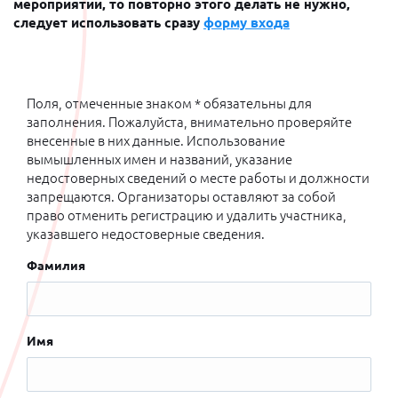
мероприятии, то повторно этого делать не нужно,
следует использовать сразу
форму входа
Поля, отмеченные знаком * обязательны для
заполнения. Пожалуйста, внимательно проверяйте
внесенные в них данные. Использование
вымышленных имен и названий, указание
недостоверных сведений о месте работы и должности
запрещаются. Организаторы оставляют за собой
право отменить регистрацию и удалить участника,
указавшего недостоверные сведения.
Фамилия
Имя