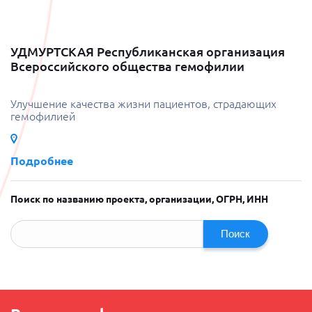
УДМУРТСКАЯ Республиканская организация
Всероссийского общества гемофилии
Улучшение качества жизни пациентов, страдающих
гемофилией
Подробнее
Поиск по названию проекта, организации, ОГРН, ИНН
Поиск