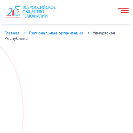
Главная
Региональные организации
Удмуртская
Республика