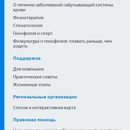
О лечении заболеваний свёртывающей системы
крови
Физиотерапия
Стоматология
Гемофилия и спорт
Физкультура и гемофилия: плавать раньше, чем
ходить
Поддержка
Для новеньких
Практические советы
Жизненные этапы
Региональные организации
Список и интерактивная карта
Правовая помощь