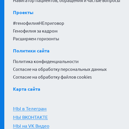
Навигатор пациентов, обращения и частые вопросы
Проекты
#гемофилияНЕприговор
Гемофилия за кадром
Расширяем горизонты
Политики сайта
Политика конфиденциальности
Согласие на обработку персональных данных
Согласие на обработку файлов cookies
Карта сайта
МЫ в Телеграм
МЫ ВКОНТАКТЕ
МЫ на VK Видео