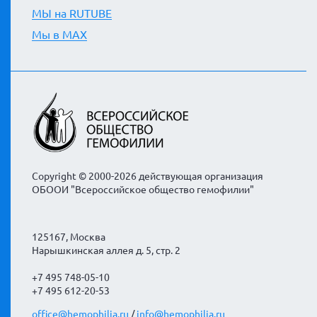
МЫ на RUTUBE
Мы в MAX
Copyright © 2000-2026 действующая организация
ОБООИ "Всероссийское общество гемофилии"
125167, Москва
Нарышкинская аллея д. 5, стр. 2
+7 495 748-05-10
+7 495 612-20-53
office@hemophilia.ru
/
info@hemophilia.ru