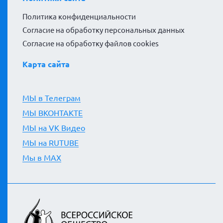
Политика конфиденциальности
Согласие на обработку персональных данных
Согласие на обработку файлов cookies
Карта сайта
МЫ в Телеграм
МЫ ВКОНТАКТЕ
МЫ на VK Видео
МЫ на RUTUBE
Мы в MAX