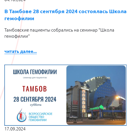
В Тамбове 28 сентября 2024 состоялась Школа
гемофилии
Тамбовские пациенты собрались на семинар "Школа
гемофилии"
читать далее...
17.09.2024