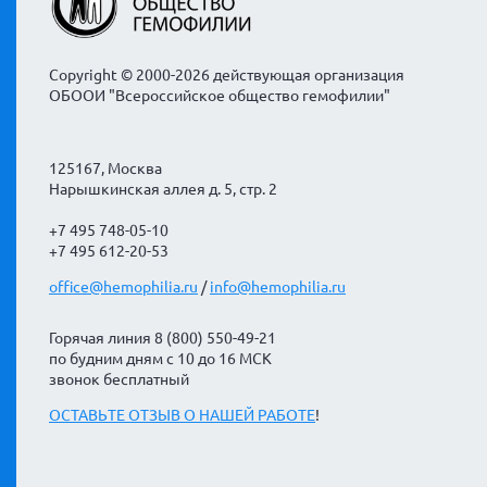
Copyright © 2000-2026 действующая организация
ОБООИ "Всероссийское общество гемофилии"
125167, Москва
Нарышкинская аллея д. 5, стр. 2
+7 495 748-05-10
+7 495 612-20-53
office@hemophilia.ru
/
info@hemophilia.ru
Горячая линия 8 (800) 550-49-21
по будним дням с 10 до 16 МСК
звонок бесплатный
ОСТАВЬТЕ ОТЗЫВ О НАШЕЙ РАБОТЕ
!