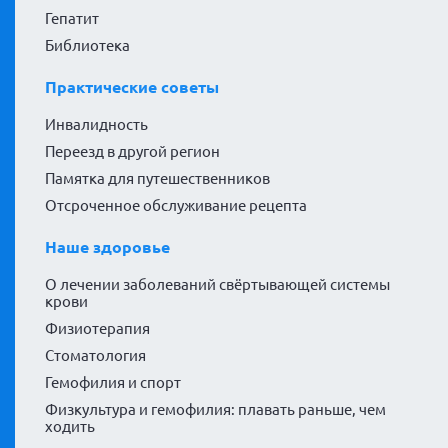
Гепатит
Библиотека
Практические советы
Инвалидность
Переезд в другой регион
Памятка для путешественников
Отсроченное обслуживание рецепта
Наше здоровье
О лечении заболеваний свёртывающей системы
крови
Физиотерапия
Стоматология
Гемофилия и спорт
Физкультура и гемофилия: плавать раньше, чем
ходить