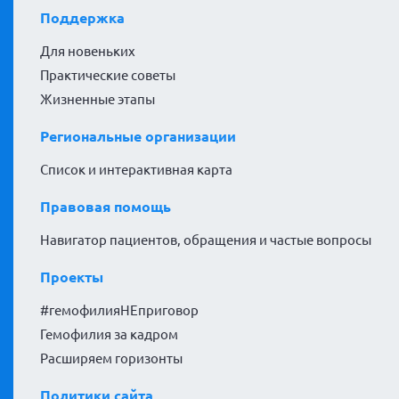
Поддержка
Для новеньких
Практические советы
Жизненные этапы
Региональные организации
Список и интерактивная карта
Правовая помощь
Навигатор пациентов, обращения и частые вопросы
Проекты
#гемофилияНЕприговор
Гемофилия за кадром
Расширяем горизонты
Политики сайта