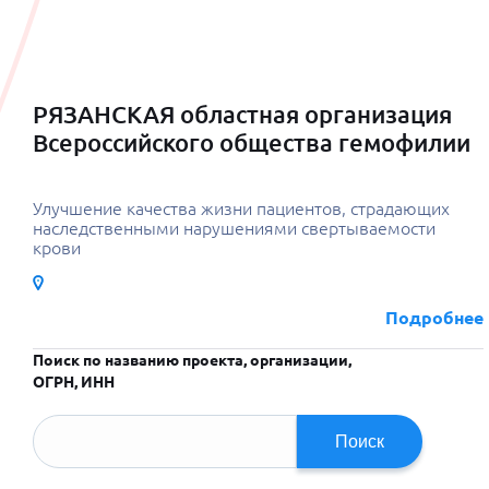
РЯЗАНСКАЯ областная организация
Всероссийского общества гемофилии
Улучшение качества жизни пациентов, страдающих
наследственными нарушениями свертываемости
крови
Подробнее
Поиск по названию проекта, организации,
ОГРН, ИНН
Поиск