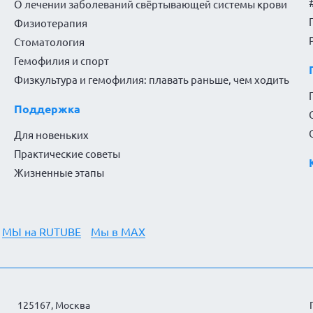
О лечении заболеваний свёртывающей системы крови
Физиотерапия
Стоматология
Гемофилия и спорт
Физкультура и гемофилия: плавать раньше, чем ходить
Поддержка
Для новеньких
Практические советы
Жизненные этапы
МЫ на RUTUBE
Мы в MAX
125167, Москва