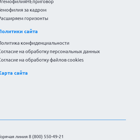
#гемофилияНЕприговор
Гемофилия за кадром
Расширяем горизонты
Политики сайта
Политика конфиденциальности
Согласие на обработку персональных данных
Согласие на обработку файлов cookies
Карта сайта
Горячая линия 8 (800) 550-49-21