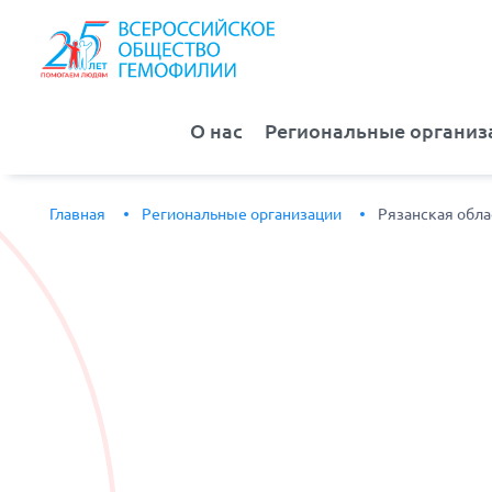
О нас
Региональные организ
Главная
Региональные организации
Рязанская обла