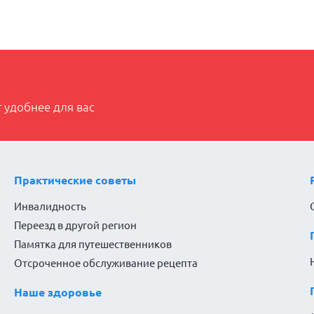
 удобнее для вас
Практические советы
Инвалидность
Переезд в другой регион
Памятка для путешественников
Отсроченное обслуживание рецепта
Наше здоровье