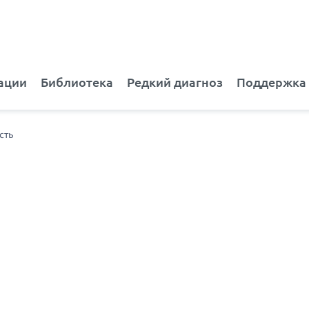
ации
Библиотека
Редкий диагноз
Поддержка
сть