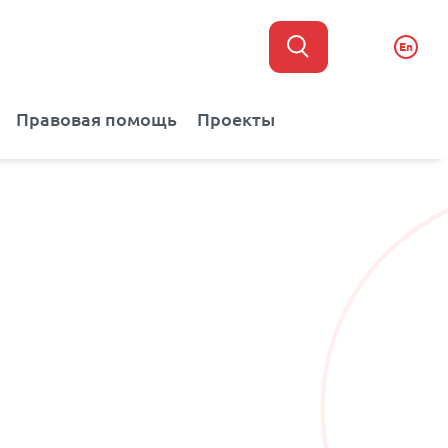
En
Правовая помощь
Проекты