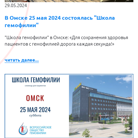
29.05.2024
В Омске 25 мая 2024 состоялась "Школа
гемофилии"
"Школа гемофилии" в Омске: «Для сохранения здоровья
пациентов с гемофилией дорога каждая секунда!»
читать далее...