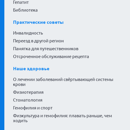
Гепатит
Библиотека
Практические советы
Инвалидность
Переезд в другой регион
Памятка для путешественников
Отсроченное обслуживание рецепта
Наше здоровье
О лечении заболеваний свёртывающей системы
крови
Физиотерапия
Стоматология
Гемофилия и спорт
Физкультура и гемофилия: плавать раньше, чем
ходить