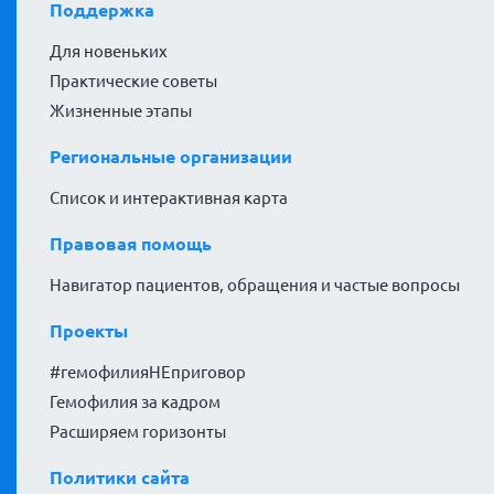
Поддержка
Для новеньких
Практические советы
Жизненные этапы
Региональные организации
Список и интерактивная карта
Правовая помощь
Навигатор пациентов, обращения и частые вопросы
Проекты
#гемофилияНЕприговор
Гемофилия за кадром
Расширяем горизонты
Политики сайта