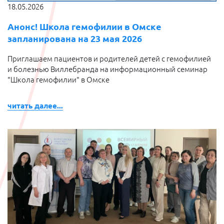
18.05.2026
Анонс! Школа гемофилии в Омске
запланирована на 23 мая 2026
Приглашаем пациентов и родителей детей с гемофилией
и болезнью Виллебранда на информационный семинар
"Школа гемофилии" в Омске
читать далее...