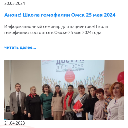
20.05.2024
Анонс! Школа гемофилии Омск 25 мая 2024
Информационный семинар для пациентов «Школа
гемофилии» состоится в
Омске 25 мая 2024 года
читать далее...
21.04.2023