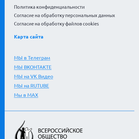
Политика конфиденциальности
Согласие на обработку персональных данных
Согласие на обработку файлов cookies
Карта сайта
МЫ в Телеграм
МЫ ВКОНТАКТЕ
МЫ на VK Видео
МЫ на RUTUBE
Мы в MAX