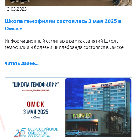
12.05.2025
Школа гемофилии состоялась 3 мая 2025 в
Омске
Информационный семинар в рамках занятий Школы
гемофилии и болезни Виллебранда состоялся в Омске
читать далее...