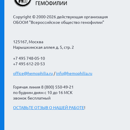
Copyright © 2000-2026 действующая организация
ОБООИ "Всероссийское общество гемофилии"
125167, Москва
Нарышкинская аллея д. 5, стр. 2
+7 495 748-05-10
+7 495 612-20-53
office@hemophilia.ru
/
info@hemophilia.ru
Горячая линия 8 (800) 550-49-21
по будним дням с 10 до 16 МСК
звонок бесплатный
ОСТАВЬТЕ ОТЗЫВ О НАШЕЙ РАБОТЕ
!