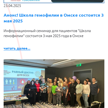
23.04.2025
Анонс! Школа гемофилии в Омске состоится 3
мая 2025
Информационный семинар для пациентов "Школа
гемофилии" состоится 3 мая 2025 года в Омске
читать далее...