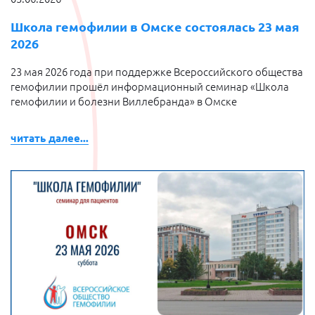
Школа гемофилии в Омске состоялась 23 мая
2026
23 мая 2026 года при поддержке Всероссийского общества
гемофилии прошёл информационный семинар «Школа
гемофилии и болезни Виллебранда» в Омске
читать далее...