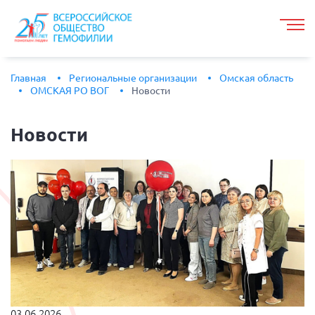
Главная
Региональные организации
Омская область
ОМСКАЯ РО ВОГ
Новости
Новости
03.06.2026