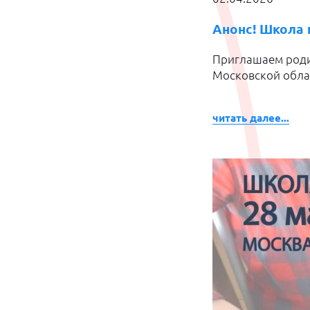
Анонс! Школа 
Приглашаем роди
Московской обла
читать далее...