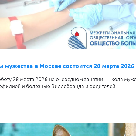
 мужества в Москве состоится 28 марта 2026
бботу 28 марта 2026 на очередном занятии "Школа муже
мофилией и болезнью Виллебранда и родителей