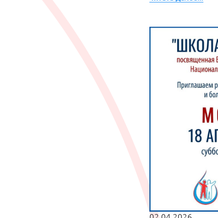
02.04.2026