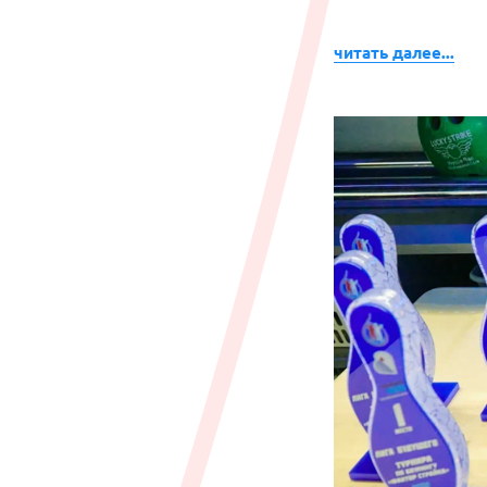
читать далее...