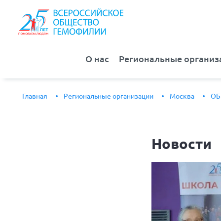
О нас
Региональные организ
Главная
Региональные организации
Москва
ОБ
Новости