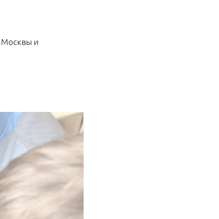
 Москвы и