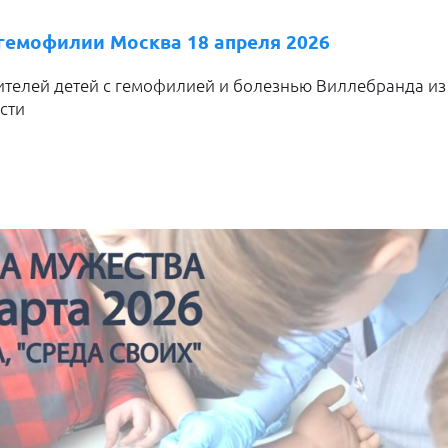
гемофилии Москва 18 апреля 2026
телей детей с гемофилией и болезнью Виллебранда из
сти