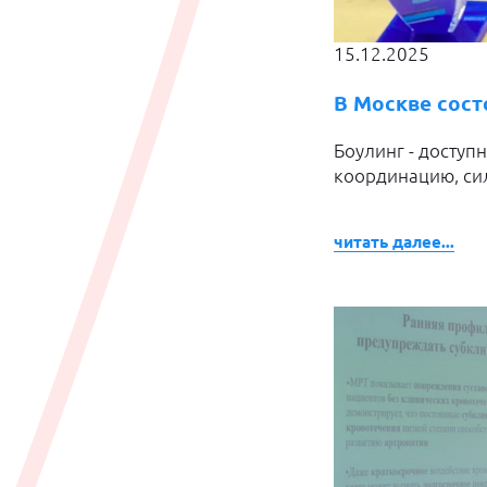
15.12.2025
В Москве сост
Боулинг - доступ
координацию, си
читать далее...