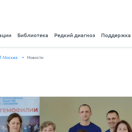
ации
Библиотека
Редкий диагноз
Поддержка
Г Москва
Новости