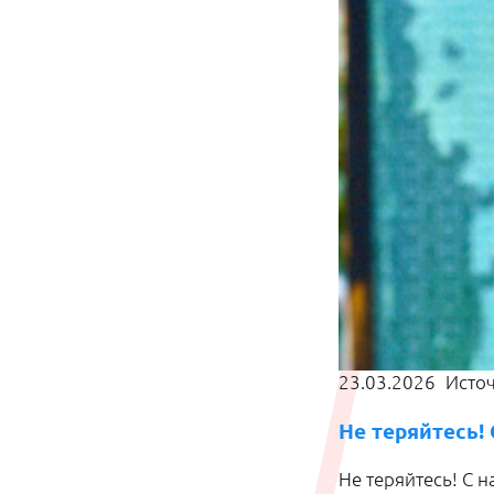
23.03.2026
Исто
Не теряйтесь!
Не теряйтесь! С 