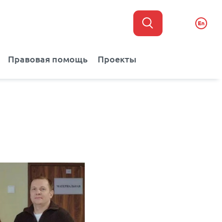
En
Правовая помощь
Проекты