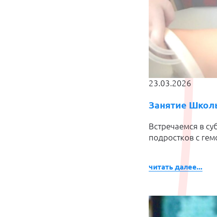
23.03.2026
Занятие Школы
Встречаемся в су
подростков с ге
читать далее...