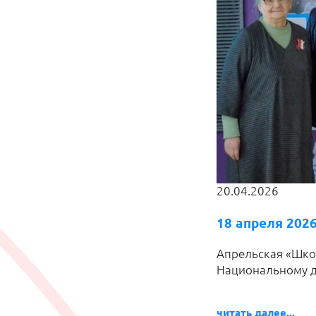
20.04.2026
18 апреля 202
Апрельская «Шко
Национальному 
читать далее...