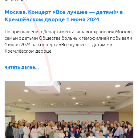
Москва. Концерт «Все лучшее — детям!» в
Кремлёвском дворце 1 июня 2024
По приглашению Департамента здравоохранения Москвы
семьи с детьми Общества больных гемофилией побывали
1 июня 2024 на концерте «Все лучшее — детям!» в
Кремлёвском дворце
читать далее...