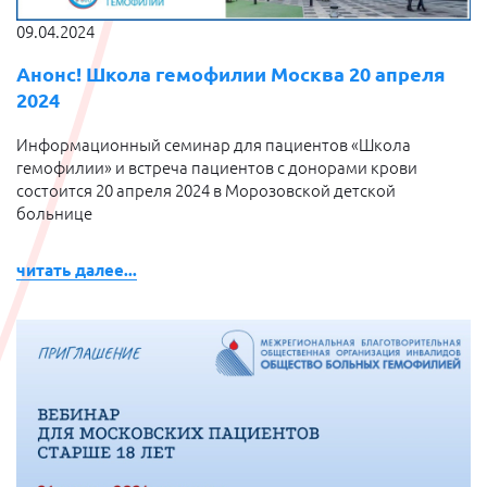
09.04.2024
Анонс! Школа гемофилии Москва 20 апреля
2024
Информационный семинар для пациентов «Школа
гемофилии» и встреча пациентов с донорами крови
состоится
20 апреля 2024 в Морозовской детской
больнице
читать далее...