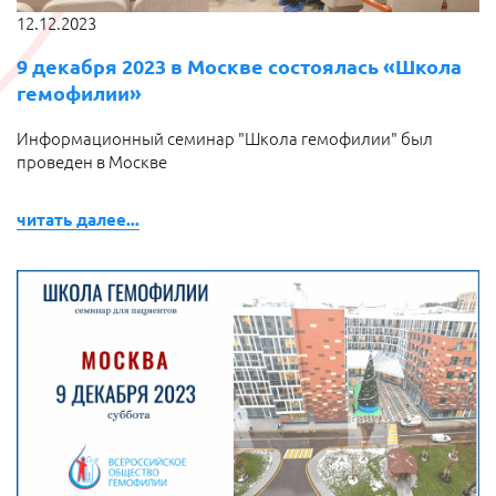
12.12.2023
9 декабря 2023 в Москве состоялась «Школа
гемофилии»
Информационный семинар "Школа гемофилии" был
проведен в Москве
читать далее...