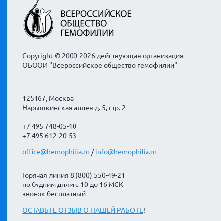
Copyright © 2000-2026 действующая организация
ОБООИ "Всероссийское общество гемофилии"
125167, Москва
Нарышкинская аллея д. 5, стр. 2
+7 495 748-05-10
+7 495 612-20-53
office@hemophilia.ru
/
info@hemophilia.ru
Горячая линия 8 (800) 550-49-21
по будним дням с 10 до 16 МСК
звонок бесплатный
ОСТАВЬТЕ ОТЗЫВ О НАШЕЙ РАБОТЕ
!