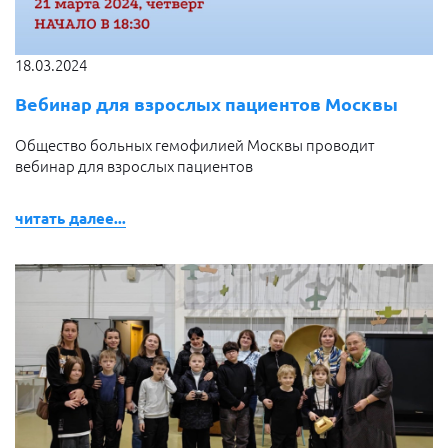
18.03.2024
Вебинар для взрослых пациентов Москвы
Общество больных гемофилией Москвы проводит
вебинар для взрослых пациентов
читать далее...