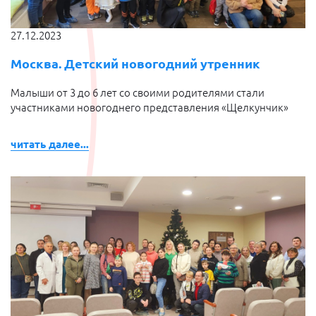
27.12.2023
Москва. Детский новогодний утренник
Малыши от 3 до 6 лет со своими родителями стали
участниками новогоднего представления «Щелкунчик»
читать далее...