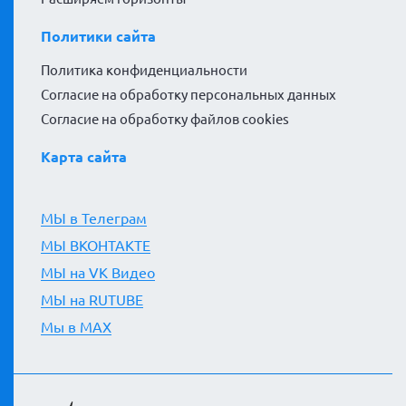
Политики сайта
Политика конфиденциальности
Согласие на обработку персональных данных
Согласие на обработку файлов cookies
Карта сайта
МЫ в Телеграм
МЫ ВКОНТАКТЕ
МЫ на VK Видео
МЫ на RUTUBE
Мы в MAX