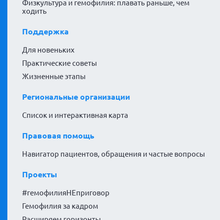
Физкультура и гемофилия: плавать раньше, чем
ходить
Поддержка
Для новеньких
Практические советы
Жизненные этапы
Региональные организации
Список и интерактивная карта
Правовая помощь
Навигатор пациентов, обращения и частые вопросы
Проекты
#гемофилияНЕприговор
Гемофилия за кадром
Расширяем горизонты