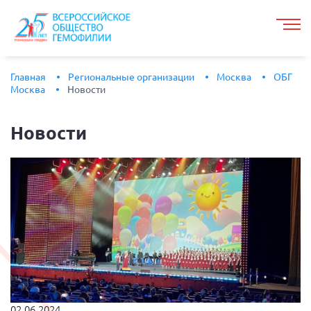
Главная
Региональные организации
Москва
ОБГ
Москва
Новости
Новости
02.06.2024