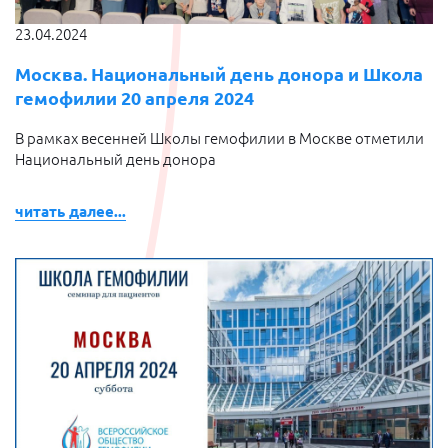
23.04.2024
Москва. Национальный день донора и Школа
гемофилии 20 апреля 2024
В рамках весенней Школы гемофилии в Москве отметили
Национальный день донора
читать далее...