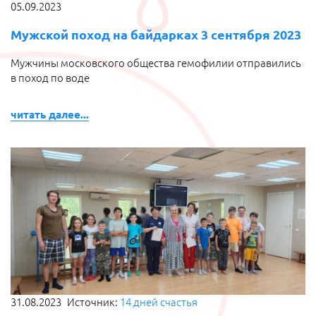
05.09.2023
Мужской поход на байдарках 3 сентября 2023
Мужчины московского общества гемофилии отправились
в поход по воде
читать далее...
31.08.2023
Источник:
14 дней счастья