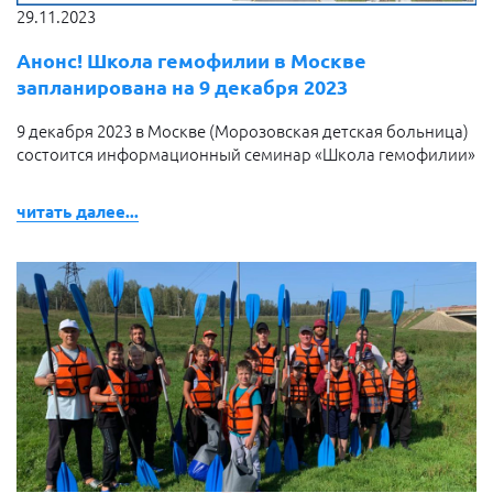
29.11.2023
Анонс! Школа гемофилии в Москве
запланирована на 9 декабря 2023
9 декабря 2023 в Москве (Морозовская детская больница)
состоится информационный семинар «Школа гемофилии»
читать далее...