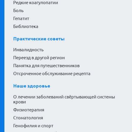
Редкие коагулопатии
Боль
Гепатит
Библиотека
Практические советы
Инвалидность
Переезд в другой регион
Памятка для путешественников
Отсроченное обслуживание рецепта
Наше здоровье
О лечении заболеваний свёртывающей системы
крови
Физиотерапия
Стоматология
Гемофилия и спорт