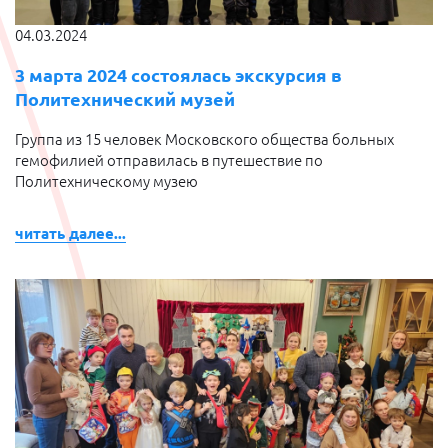
04.03.2024
3 марта 2024 состоялась экскурсия в
Политехнический музей
Группа из 15 человек Московского общества больных
гемофилией отправилась в путешествие по
Политехническому музею
читать далее...