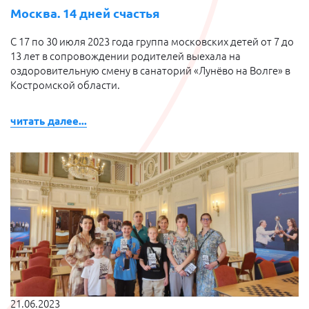
Москва. 14 дней счастья
С 17 по 30 июля 2023 года группа московских детей от 7 до
13 лет в сопровождении родителей выехала на
оздоровительную смену в санаторий «Лунёво на Волге» в
Костромской области.
читать далее...
21.06.2023