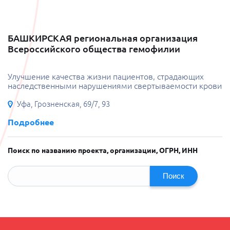
БАШКИРСКАЯ региональная организация
Всероссийского общества гемофилии
Улучшение качества жизни пациентов, страдающих
наследственными нарушениями свертываемости крови
Уфа, Грозненская, 69/7, 93
Подробнее
Поиск по названию проекта, организации, ОГРН, ИНН
Поиск