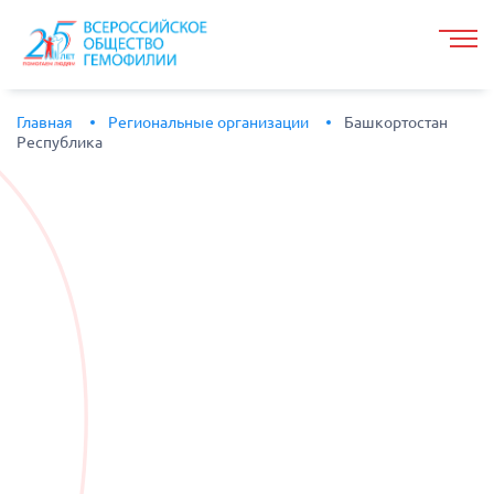
Главная
Региональные организации
Башкортостан
Республика