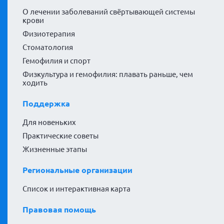
О лечении заболеваний свёртывающей системы
крови
Физиотерапия
Стоматология
Гемофилия и спорт
Физкультура и гемофилия: плавать раньше, чем
ходить
Поддержка
Для новеньких
Практические советы
Жизненные этапы
Региональные организации
Список и интерактивная карта
Правовая помощь