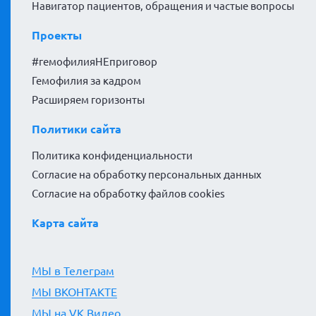
Навигатор пациентов, обращения и частые вопросы
Проекты
#гемофилияНЕприговор
Гемофилия за кадром
Расширяем горизонты
Политики сайта
Политика конфиденциальности
Согласие на обработку персональных данных
Согласие на обработку файлов cookies
Карта сайта
МЫ в Телеграм
МЫ ВКОНТАКТЕ
МЫ на VK Видео