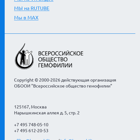
МЫ на RUTUBE
Мы в MAX
Copyright © 2000-2026 действующая организация
ОБООИ "Всероссийское общество гемофилии"
125167, Москва
Нарышкинская аллея д. 5, стр. 2
+7 495 748-05-10
+7 495 612-20-53