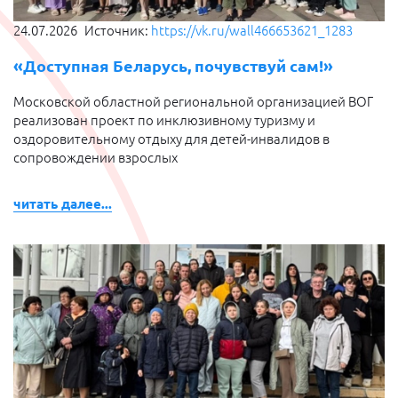
24.07.2026
Источник:
https://vk.ru/wall466653621_1283
«Доступная Беларусь, почувствуй сам!»
Московской областной региональной организацией ВОГ
реализован проект по инклюзивному туризму и
оздоровительному отдыху для детей-инвалидов в
сопровождении взрослых
читать далее...