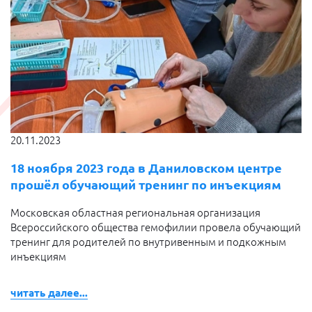
20.11.2023
18 ноября 2023 года в Даниловском центре
прошёл обучающий тренинг по инъекциям
Московская областная региональная организация
Всероссийского общества гемофилии провела обучающий
тренинг для родителей по внутривенным и подкожным
инъекциям
читать далее...