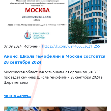
07.09.2024
Источник:
https://vk.com/wall466653621_255
Анонс! Школа гемофилии в Москве состоится
28 сентября 2024
Московская областная региональная организация ВОГ
проведёт семинар Школа гемофилии 28 сентября 2024 в
Шереметьево
читать далее...