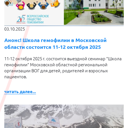
03.10.2025
Анонс! Школа гемофилии в Московской
области состоится 11-12 октября 2025
11-12 октября 2025 г. состоится выездной семинар "Школа
гемофилии" Московской областной региональной
организации ВОГ для детей, родителей и взрослых
пациентов.
читать далее...