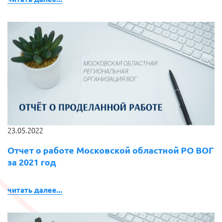
23.05.2022
Отчет о работе Московской областной РО ВОГ
за 2021 год
читать далее...