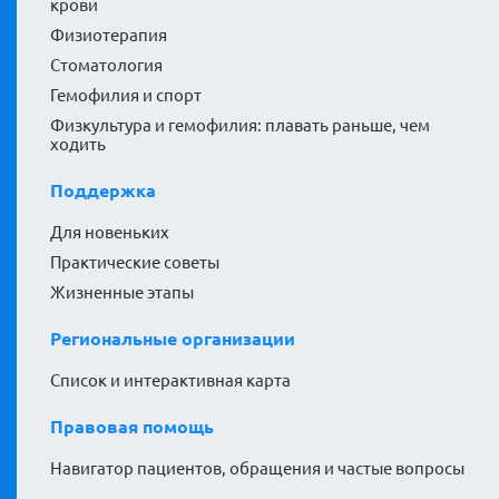
крови
Физиотерапия
Стоматология
Гемофилия и спорт
Физкультура и гемофилия: плавать раньше, чем
ходить
Поддержка
Для новеньких
Практические советы
Жизненные этапы
Региональные организации
Список и интерактивная карта
Правовая помощь
Навигатор пациентов, обращения и частые вопросы