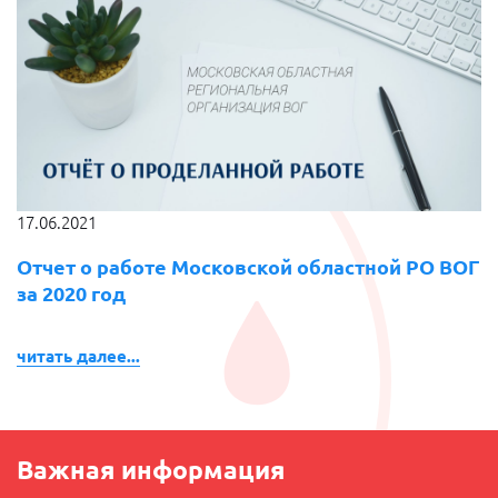
17.06.2021
Отчет о работе Московской областной РО ВОГ
за 2020 год
читать далее...
Важная информация