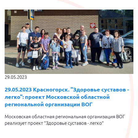
29.05.2023
29.05.2023 Красногорск. "Здоровье суставов -
легко": проект Московской областной
региональной организации ВОГ
Московская областная региональная организация ВОГ
реализует проект "Здоровье суставов - легко"