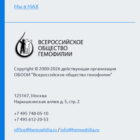
Мы в MAX
Copyright © 2000-2026 действующая организация
ОБООИ "Всероссийское общество гемофилии"
125167, Москва
Нарышкинская аллея д. 5, стр. 2
+7 495 748-05-10
+7 495 612-20-53
office@hemophilia.ru
/
info@hemophilia.ru