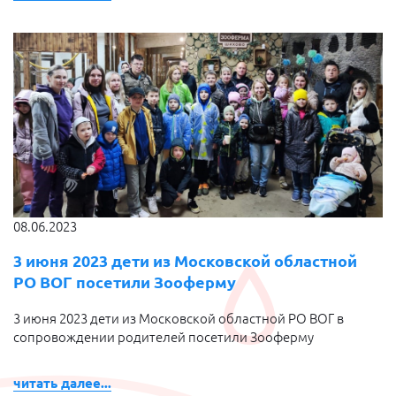
08.06.2023
3 июня 2023 дети из Московской областной
РО ВОГ посетили Зооферму
3 июня 2023 дети из Московской областной РО ВОГ в
сопровождении родителей посетили Зооферму
читать далее...