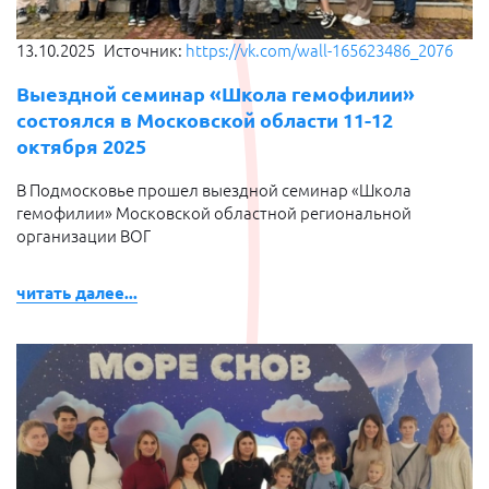
13.10.2025
Источник:
https://vk.com/wall-165623486_2076
Выездной семинар «Школа гемофилии»
состоялся в Московской области 11-12
октября 2025
В Подмосковье прошел выездной семинар «Школа
гемофилии» Московской областной региональной
организации ВОГ
читать далее...