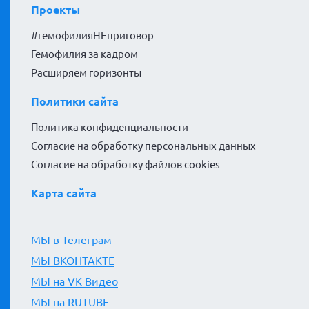
Проекты
#гемофилияНЕприговор
Гемофилия за кадром
Расширяем горизонты
Политики сайта
Политика конфиденциальности
Согласие на обработку персональных данных
Согласие на обработку файлов cookies
Карта сайта
МЫ в Телеграм
МЫ ВКОНТАКТЕ
МЫ на VK Видео
МЫ на RUTUBE