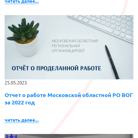
читать далее...
25.05.2023
Отчет о работе Московской областной РО ВОГ
за 2022 год
читать далее...