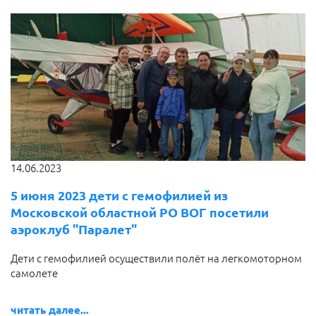
14.06.2023
5 июня 2023 дети с гемофилией из
Московской областной РО ВОГ посетили
аэроклуб "Паралет"
Дети с гемофилией осуществили полёт на легкомоторном
самолете
читать далее...