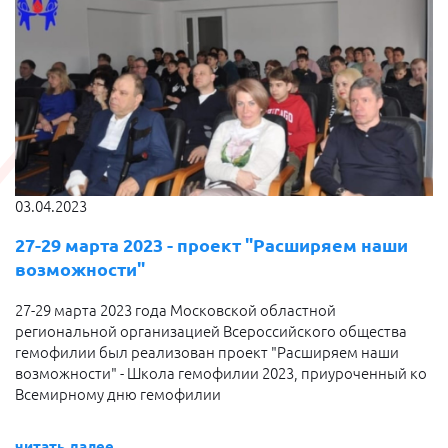
03.04.2023
27-29 марта 2023 - проект "Расширяем наши
возможности"
27-29 марта 2023 года Московской областной
региональной организацией Всероссийского общества
гемофилии был реализован проект "Расширяем наши
возможности" - Школа гемофилии 2023, приуроченный ко
Всемирному дню гемофилии
читать далее...