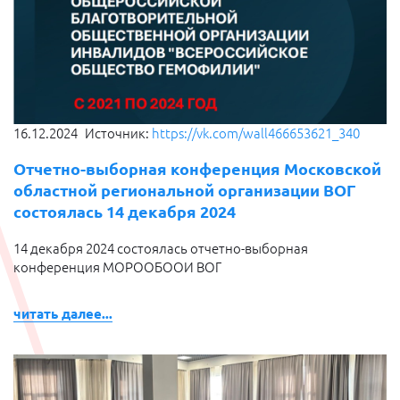
16.12.2024
Источник:
https://vk.com/wall466653621_340
Отчетно-выборная конференция Московской
областной региональной организации ВОГ
состоялась 14 декабря 2024
14 декабря 2024 состоялась отчетно-выборная
конференция МОРООБООИ ВОГ
читать далее...