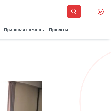
En
Правовая помощь
Проекты