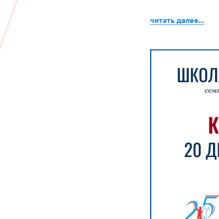
читать далее...