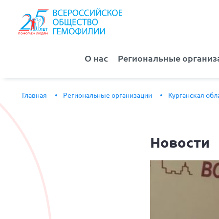
О нас
Региональные организ
Главная
Региональные организации
Курганская обл
Новости