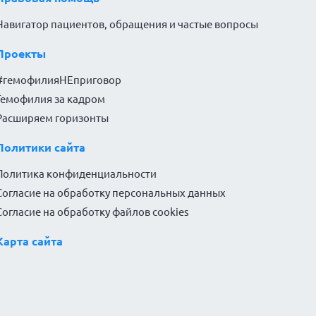
Навигатор пациентов, обращения и частые вопросы
Проекты
#гемофилияНЕприговор
Гемофилия за кадром
Расширяем горизонты
Политики сайта
Политика конфиденциальности
Согласие на обработку персональных данных
Согласие на обработку файлов cookies
Карта сайта