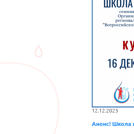
12.12.2023
Анонс! Школа 