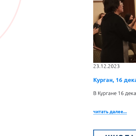
23.12.2023
Курган, 16 де
В Кургане 16 дек
читать далее...