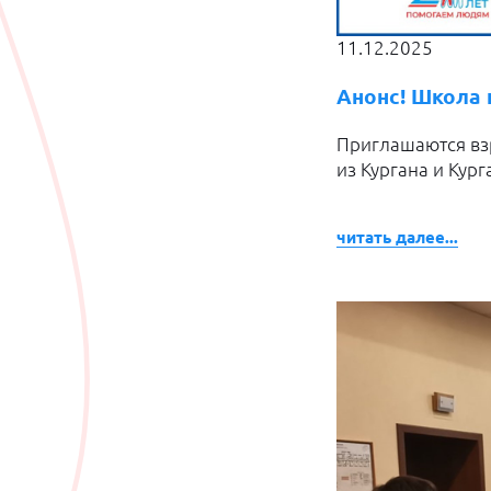
11.12.2025
Анонс! Школа 
Приглашаются вз
из Кургана и Кур
читать далее...