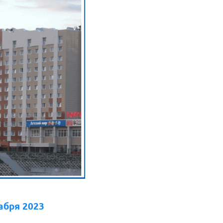
абря 2023