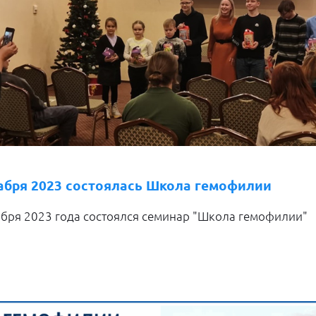
кабря 2023 состоялась Школа гемофилии
абря 2023 года состоялся семинар "Школа гемофилии"