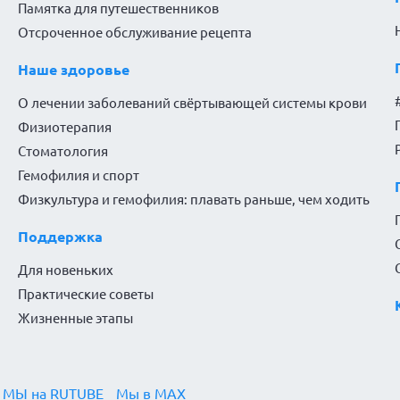
Памятка для путешественников
Отсроченное обслуживание рецепта
Наше здоровье
О лечении заболеваний свёртывающей системы крови
Физиотерапия
Стоматология
Гемофилия и спорт
Физкультура и гемофилия: плавать раньше, чем ходить
Поддержка
Для новеньких
Практические советы
Жизненные этапы
МЫ на RUTUBE
Мы в MAX