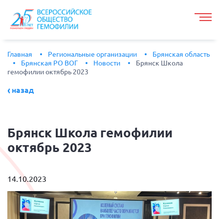
Главная
Региональные организации
Брянская область
Брянская РО ВОГ
Новости
Брянск Школа
гемофилии октябрь 2023
назад
Брянск
Школа гемофилии
октябрь 2023
14.10.2023