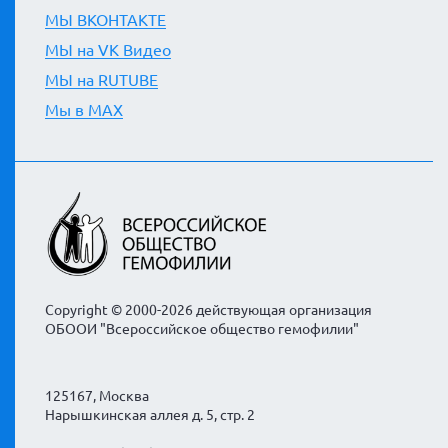
МЫ ВКОНТАКТЕ
МЫ на VK Видео
МЫ на RUTUBE
Мы в MAX
Copyright © 2000-2026 действующая организация
ОБООИ "Всероссийское общество гемофилии"
125167, Москва
Нарышкинская аллея д. 5, стр. 2