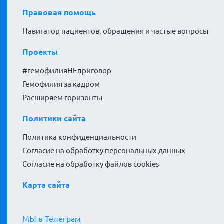
Правовая помощь
Навигатор пациентов, обращения и частые вопросы
Проекты
#гемофилияНЕприговор
Гемофилия за кадром
Расширяем горизонты
Политики сайта
Политика конфиденциальности
Согласие на обработку персональных данных
Согласие на обработку файлов cookies
Карта сайта
МЫ в Телеграм