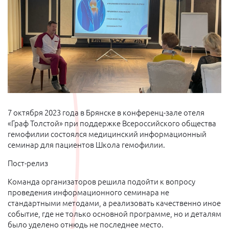
7 октября 2023 года в Брянске в конференц-зале отеля
«Граф Толстой» при поддержке Всероссийского общества
гемофилии состоялся медицинский информационный
семинар для пациентов Школа гемофилии.
Пост-релиз
Команда организаторов решила подойти к вопросу
проведения информационного семинара не
стандартными методами, а реализовать качественно иное
событие, где не только основной программе, но и деталям
было уделено отнюдь не последнее место.