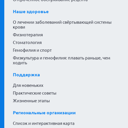
Наше здоровье
О лечении заболеваний свёртывающей системы
крови
Физиотерапия
Стоматология
Гемофилия и спорт
Физкультура и гемофилия: плавать раньше, чем
ходить
Поддержка
Для новеньких
Практические советы
Жизненные этапы
Региональные организации
Список и интерактивная карта