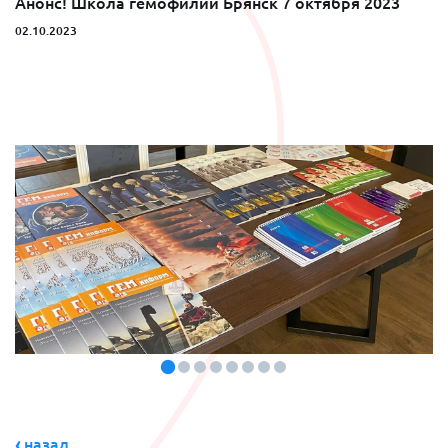
Анонс! Школа гемофилии Брянск 7 октября 2023
02.10.2023
назад