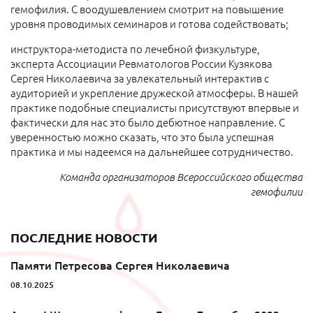
гемофилия. С воодушевлением смотрит на повышение
уровня проводимых семинаров и готова содействовать;
инструктора-методиста по лечебной физкультуре,
эксперта Ассоциации Ревматологов России Кузякова
Сергея Николаевича за увлекательный интерактив с
аудиторией и укрепление дружеской атмосферы. В нашей
практике подобные специалисты присутствуют впервые и
фактически для нас это было дебютное направление. С
уверенностью можно сказать, что это была успешная
практика и мы надеемся на дальнейшее сотрудничество.
Команда организаторов Всероссийского общества
гемофилии
ПОСЛЕДНИЕ НОВОСТИ
Памяти Петресова Сергея Николаевича
08.10.2025