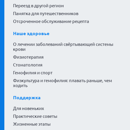
Переезд в другой регион
Памятка для путешественников
Отсроченное обслуживание рецепта
Наше здоровье
О лечении заболеваний свёртывающей системы
крови
Физиотерапия
Стоматология
Гемофилия и спорт
Физкультура и гемофилия: плавать раньше, чем
ходить
Поддержка
Для новеньких
Практические советы
Жизненные этапы