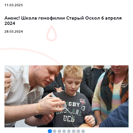
11.03.2025
Анонс! Школа гемофилии Старый Оскол 6 апреля
2024
28.03.2024