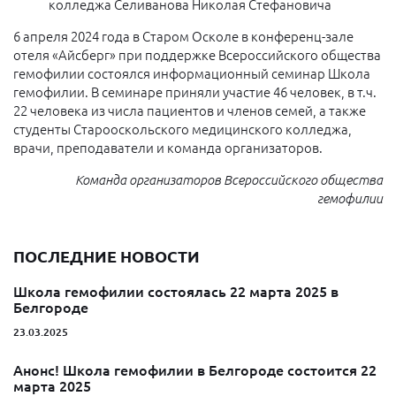
колледжа Селиванова Николая Стефановича
6 апреля 2024 года в Старом Осколе в конференц-зале
отеля «Айсберг» при поддержке Всероссийского общества
гемофилии состоялся информационный семинар Школа
гемофилии. В семинаре приняли участие 46 человек, в т.ч.
22 человека из числа пациентов и членов семей, а также
студенты Старооскольского медицинского колледжа,
врачи, преподаватели и команда организаторов.
Команда организаторов Всероссийского общества
гемофилии
ПОСЛЕДНИЕ НОВОСТИ
Школа гемофилии состоялась 22 марта 2025 в
Белгороде
23.03.2025
Анонс! Школа гемофилии в Белгороде состоится 22
марта 2025