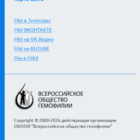
МЫ в Телеграм
МЫ ВКОНТАКТЕ
МЫ на VK Видео
МЫ на RUTUBE
Мы в MAX
Copyright © 2000-2026 действующая организация
ОБООИ "Всероссийское общество гемофилии"