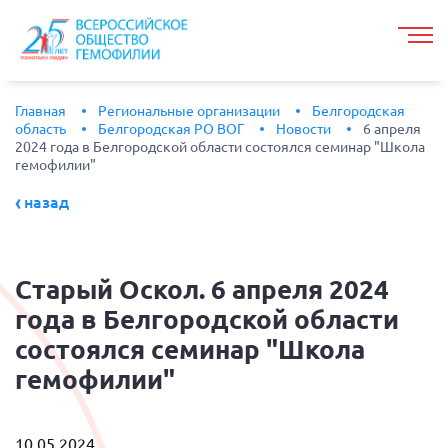
Главная
Региональные организации
Белгородская
область
Белгородская РО ВОГ
Новости
6 апреля
2024 года в Белгородской области состоялся семинар "Школа
гемофилии"
назад
Старый
Оскол. 6 апреля 2024
года в Белгородской области
состоялся семинар "Школа
гемофилии"
10.05.2024