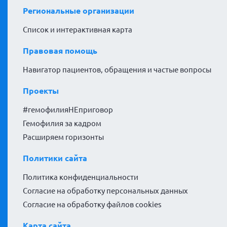
Региональные организации
Список и интерактивная карта
Правовая помощь
Навигатор пациентов, обращения и частые вопросы
Проекты
#гемофилияНЕприговор
Гемофилия за кадром
Расширяем горизонты
Политики сайта
Политика конфиденциальности
Согласие на обработку персональных данных
Согласие на обработку файлов cookies
Карта сайта