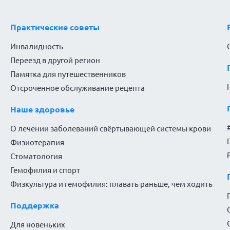
Практические советы
Инвалидность
Переезд в другой регион
Памятка для путешественников
Отсроченное обслуживание рецепта
Наше здоровье
О лечении заболеваний свёртывающей системы крови
Физиотерапия
Стоматология
Гемофилия и спорт
Физкультура и гемофилия: плавать раньше, чем ходить
Поддержка
Для новеньких