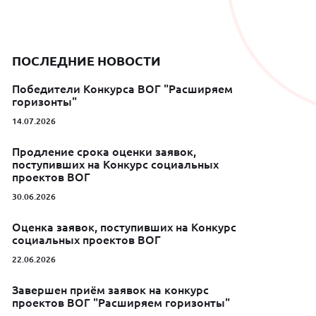
ПОСЛЕДНИЕ НОВОСТИ
Победители Конкурса ВОГ "Расширяем
горизонты"
14.07.2026
Продление срока оценки заявок,
поступивших на Конкурс социальных
проектов ВОГ
30.06.2026
Оценка заявок, поступивших на Конкурс
социальных проектов ВОГ
22.06.2026
Завершен приём заявок на конкурс
проектов ВОГ "Расширяем горизонты"