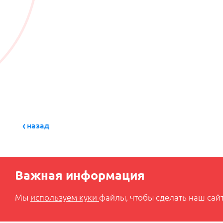
назад
Важная информация
Мы
используем куки
файлы, чтобы сделать наш сайт