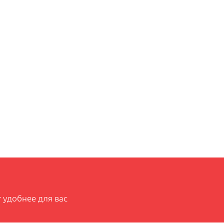
 удобнее для вас