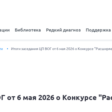
ации
Библиотека
Редкий диагноз
Поддержка
ти
Итоги заседания ЦП ВОГ от 6 мая 2026 о Конкурсе "Расширя
Г от 6 мая 2026 о Конкурсе "Р