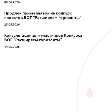
09.06.2026
Продлен приём заявок на конкурс
проектов ВОГ "Расширяем горизонты"
25.05.2026
Консультация для участников Конкурса
ВОГ "Расширяем горизонты"
14.05.2026