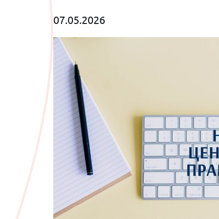
07.05.2026