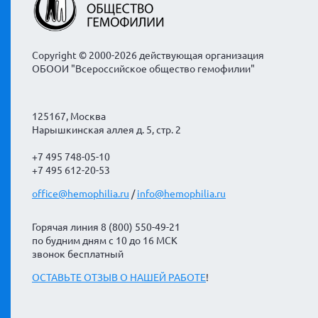
Copyright © 2000-2026 действующая организация
ОБООИ "Всероссийское общество гемофилии"
125167, Москва
Нарышкинская аллея д. 5, стр. 2
+7 495 748-05-10
+7 495 612-20-53
office@hemophilia.ru
/
info@hemophilia.ru
Горячая линия 8 (800) 550-49-21
по будним дням с 10 до 16 МСК
звонок бесплатный
ОСТАВЬТЕ ОТЗЫВ О НАШЕЙ РАБОТЕ
!