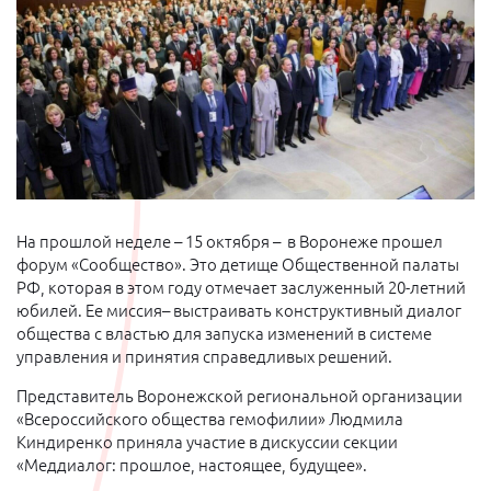
На прошлой неделе – 15 октября – в Воронеже прошел
форум «Сообщество». Это детище Общественной палаты
РФ, которая в этом году отмечает заслуженный 20-летний
юбилей. Ее миссия– выстраивать конструктивный диалог
общества с властью для запуска изменений в системе
управления и принятия справедливых решений.
Представитель Воронежской региональной организации
«Всероссийского общества гемофилии» Людмила
Киндиренко приняла участие в дискуссии секции
«Меддиалог: прошлое, настоящее, будущее».