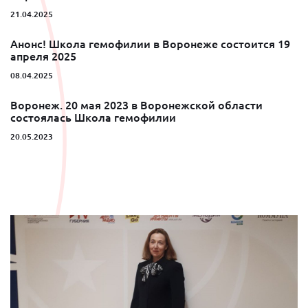
21.04.2025
Анонс! Школа гемофилии в Воронеже состоится 19
апреля 2025
08.04.2025
Воронеж. 20 мая 2023 в Воронежской области
состоялась Школа гемофилии
20.05.2023