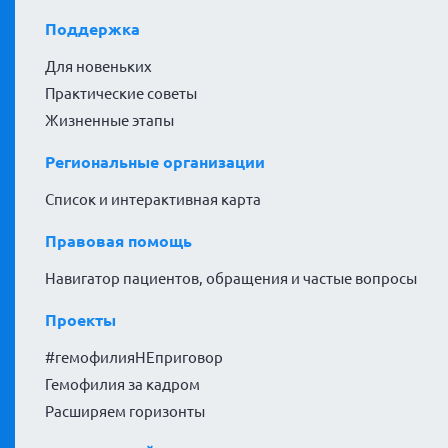
Поддержка
Для новеньких
Практические советы
Жизненные этапы
Региональные организации
Список и интерактивная карта
Правовая помощь
Навигатор пациентов, обращения и частые вопросы
Проекты
#гемофилияНЕприговор
Гемофилия за кадром
Расширяем горизонты