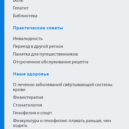
Боль
Гепатит
Библиотека
Практические советы
Инвалидность
Переезд в другой регион
Памятка для путешественников
Отсроченное обслуживание рецепта
Наше здоровье
О лечении заболеваний свёртывающей системы
крови
Физиотерапия
Стоматология
Гемофилия и спорт
Физкультура и гемофилия: плавать раньше, чем
ходить