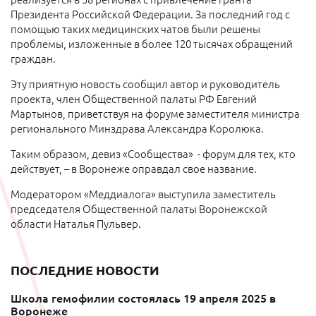
Президента Российской Федерации. За последний год с
помощью таких медицинских чатов были решены
проблемы, изложенные в более 120 тысячах обращений
граждан.
Эту приятную новость сообщил автор и руководитель
проекта, член Общественной палаты РФ Евгений
Мартынов, приветствуя на форуме заместителя министра
регионального Минздрава Александра Королюка.
Таким образом, девиз «Сообщества» - форум для тех, кто
действует, – в Воронеже оправдал свое название.
Модератором «Меддиалога» выступила заместитель
председателя Общественной палаты Воронежской
области Наталья Пульвер.
ПОСЛЕДНИЕ НОВОСТИ
Школа гемофилии состоялась 19 апреля 2025 в
Воронеже