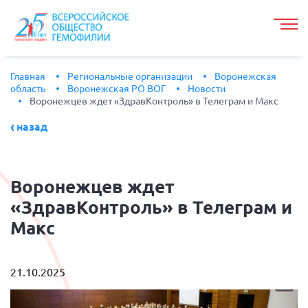
Главная
Региональные организации
Воронежская
область
Воронежская РО ВОГ
Новости
Воронежцев ждет «ЗдравКонтроль» в Телеграм и Макс
назад
Воронежцев
ждет
«ЗдравКонтроль» в Телеграм и
Макс
21.10.2025