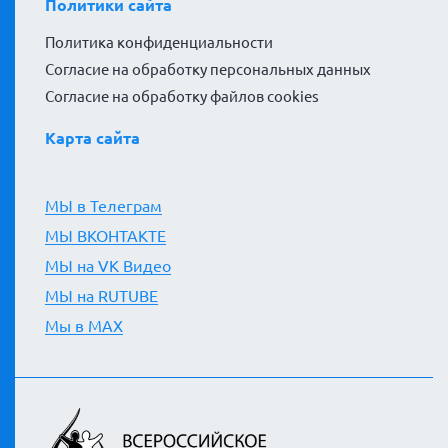
Политики сайта
Политика конфиденциальности
Согласие на обработку персональных данных
Согласие на обработку файлов cookies
Карта сайта
МЫ в Телеграм
МЫ ВКОНТАКТЕ
МЫ на VK Видео
МЫ на RUTUBE
Мы в MAX