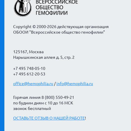
Copyright © 2000-2026 действующая организация
ОБООИ "Всероссийское общество гемофилии"
125167, Москва
Нарышкинская аллея д. 5, стр. 2
+7 495 748-05-10
+7 495 612-20-53
office@hemophilia.ru
/
info@hemophilia.ru
Горячая линия 8 (800) 550-49-21
по будним дням с 10 до 16 МСК
звонок бесплатный
ОСТАВЬТЕ ОТЗЫВ О НАШЕЙ РАБОТЕ
!