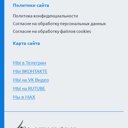
Политики сайта
Политика конфиденциальности
Согласие на обработку персональных данных
Согласие на обработку файлов cookies
Карта сайта
МЫ в Телеграм
МЫ ВКОНТАКТЕ
МЫ на VK Видео
МЫ на RUTUBE
Мы в MAX