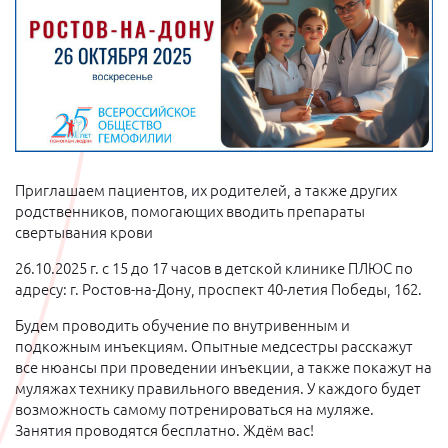
Приглашаем пациентов, их родителей, а также других
родственников, помогающих вводить препараты
свертывания крови
26.10.2025 г. с 15 до 17 часов в детской клинике ПЛЮС по
адресу: г. Ростов-на-Дону, проспект 40-летия Победы, 162.
Будем проводить обучение по внутривенным и
подкожным инъекциям. Опытные медсестры расскажут
все нюансы при проведении инъекции, а также покажут на
муляжах технику правильного введения. У каждого будет
возможность самому потренироваться на муляже.
Занятия проводятся бесплатно. Ждём вас!