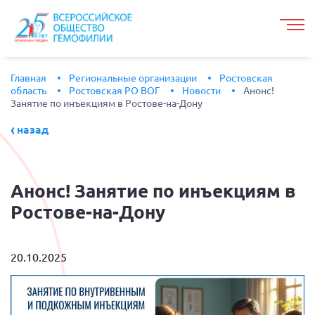
Главная
Региональные организации
Ростовская
область
Ростовская РО ВОГ
Новости
Анонс!
Занятие по инъекциям в Ростове-на-Дону
назад
Анонс!
Занятие по инъекциям в
Ростове-на-Дону
20.10.2025