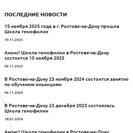
ПОСЛЕДНИЕ НОВОСТИ
15 ноября 2025 года в г. Ростове-на-Дону прошла
Школа гемофилии
19.11.2025
Анонс! Школа гемофилии в Ростове-на-Дону
состоится 15 ноября 2025
06.11.2025
В Ростове-на-Дону 23 ноября 2024 состоится занятие
по обучению инъекциям
06.11.2024
В Ростове-на-Дону 23 декабря 2023 состоялась
Школа гемофилии
18.01.2024
Анонс! Школа гемофилии в Ростове-на-Дону