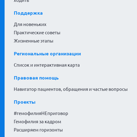
ходить
Поддержка
Для новеньких
Практические советы
Жизненные этапы
Региональные организации
Список и интерактивная карта
Правовая помощь
Навигатор пациентов, обращения и частые вопросы
Проекты
#гемофилияНЕприговор
Гемофилия за кадром
Расширяем горизонты