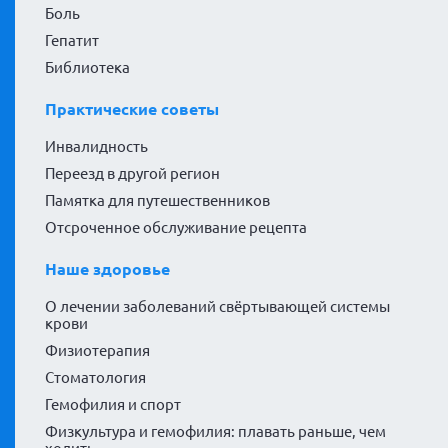
Боль
Гепатит
Библиотека
Практические советы
Инвалидность
Переезд в другой регион
Памятка для путешественников
Отсроченное обслуживание рецепта
Наше здоровье
О лечении заболеваний свёртывающей системы
крови
Физиотерапия
Стоматология
Гемофилия и спорт
Физкультура и гемофилия: плавать раньше, чем