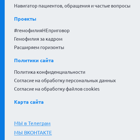
Навигатор пациентов, обращения и частые вопросы
Проекты
#гемофилияНЕприговор
Гемофилия за кадром
Расширяем горизонты
Политики сайта
Политика конфиденциальности
Согласие на обработку персональных данных
Согласие на обработку файлов cookies
Карта сайта
МЫ в Телеграм
МЫ ВКОНТАКТЕ