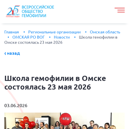
Главная
Региональные организации
Омская область
ОМСКАЯ РО ВОГ
Новости
Школа гемофилии в
Омске состоялась 23 мая 2026
назад
Школа
гемофилии в Омске
состоялась 23 мая 2026
03.06.2026