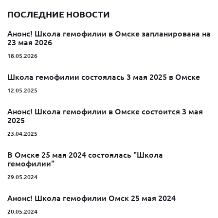
ПОСЛЕДНИЕ НОВОСТИ
Анонс! Школа гемофилии в Омске запланирована на
23 мая 2026
18.05.2026
Школа гемофилии состоялась 3 мая 2025 в Омске
12.05.2025
Анонс! Школа гемофилии в Омске состоится 3 мая
2025
23.04.2025
В Омске 25 мая 2024 состоялась "Школа
гемофилии"
29.05.2024
Анонс! Школа гемофилии Омск 25 мая 2024
20.05.2024