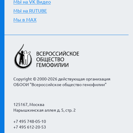
МЫ на VK Видео
МЫ на RUTUBE
Мы в MAX
Copyright © 2000-2026 действующая организация
ОБООИ "Всероссийское общество гемофилии"
125167, Москва
Нарышкинская аллея д. 5, стр. 2
+7 495 748-05-10
+7 495 612-20-53