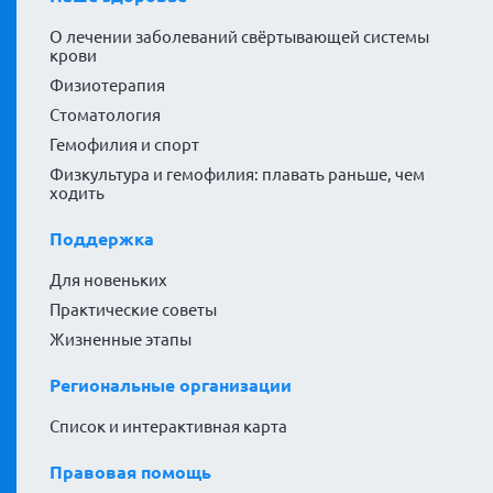
О лечении заболеваний свёртывающей системы
крови
Физиотерапия
Стоматология
Гемофилия и спорт
Физкультура и гемофилия: плавать раньше, чем
ходить
Поддержка
Для новеньких
Практические советы
Жизненные этапы
Региональные организации
Список и интерактивная карта
Правовая помощь