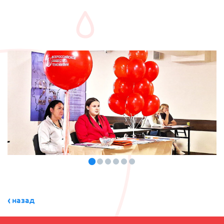
назад