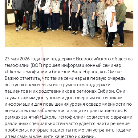
23 мая 2026 года при поддержке Всероссийского общества
гемофилии (ВОГ) прошёл информационный семинар
«Школа гемофилии и болезни Виллебранда» в Омске.
Важно отметить, что такие семинары в первую очередь
выступают ключевым инструментом поддержки
пациентов и их родственников в регионах Сибири. Они
служат самым доступным и достоверным источником
информации для повышения уровня осведомлённости по
всем аспектам заболевания и защите прав пациентов. В
рамках занятий «Школы гемофилии» совместно с врачами
различных специальностей часто удаётся найти решение
проблемы, которые пациенты не могли устранить годами
и тем самым улучшить качество их жизни.