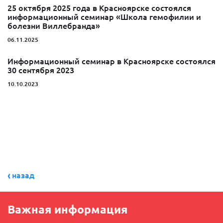
25 октября 2025 года в Красноярске состоялся
информационный семинар «Школа гемофилии и
болезни Виллебранда»
06.11.2025
Информационный семинар в Красноярске состоялся
30 сентября 2023
10.10.2023
назад
Важная информация