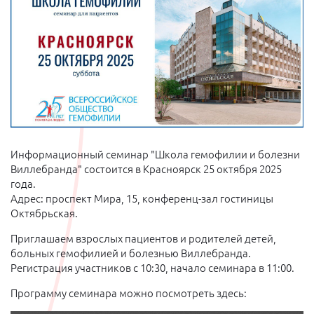
Информационный семинар "Школа гемофилии и болезни
Виллебранда" состоится в Красноярск 25 октября 2025
года.
Адрес: проспект Мира, 15, конференц-зал гостиницы
Октябрьская.
Приглашаем взрослых пациентов и родителей детей,
больных гемофилией и болезнью Виллебранда.
Регистрация участников с 10:30, начало семинара в 11:00.
Программу семинара можно посмотреть здесь: