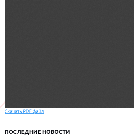
Скачать PDF файл
ПОСЛЕДНИЕ НОВОСТИ