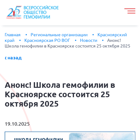
Главная
Региональные организации
Красноярский
край
Красноярская РО ВОГ
Новости
Анонс!
Школа гемофилии в Красноярске состоится 25 октября 2025
назад
Анонс!
Школа гемофилии в
Красноярске состоится 25
октября 2025
19.10.2025