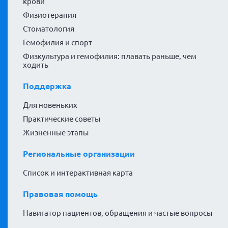
крови
Физиотерапия
Стоматология
Гемофилия и спорт
Физкультура и гемофилия: плавать раньше, чем
ходить
Поддержка
Для новеньких
Практические советы
Жизненные этапы
Региональные организации
Список и интерактивная карта
Правовая помощь
Навигатор пациентов, обращения и частые вопросы